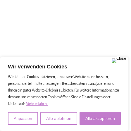
Wir verwenden Cookies
Wir können Cookies platzieren, um unsere Website zu verbessern,
personalisierte Inhalte anzuzeigen, Besucherdaten zu analysieren und
Ihnen ein gutes Website-Erlebnis zu bieten. Für weitere Informationen zu
den von uns verwendeten Cookies öffnen Sie die Einstellungen oder
klicken auf:
Mehr erfahren
Anpassen
Alle ablehnen
Alle akzeptieren