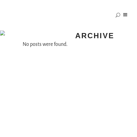
ARCHIVE
No posts were found.