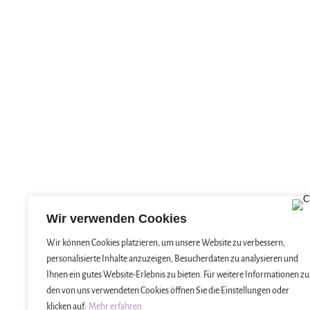
Wir verwenden Cookies
Wir können Cookies platzieren, um unsere Website zu verbessern,
personalisierte Inhalte anzuzeigen, Besucherdaten zu analysieren und
Ihnen ein gutes Website-Erlebnis zu bieten. Für weitere Informationen zu
den von uns verwendeten Cookies öffnen Sie die Einstellungen oder
klicken auf:
Mehr erfahren