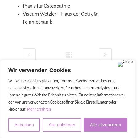
Praxis für Osteopathie
Viseum Wetzler – Haus der Optik &
Feinmechanik
Wir verwenden Cookies
Wir können Cookies platzieren, um unsere Website zu verbessern,
personalisierte Inhalte anzuzeigen, Besucherdaten zu analysieren und
Ihnen ein gutes Website-Erlebnis zu bieten. Für weitere Informationen zu
den von uns verwendeten Cookies öffnen Sie die Einstellungen oder
klicken auf:
Mehr erfahren
Anpassen
Alle ablehnen
Alle akzeptieren