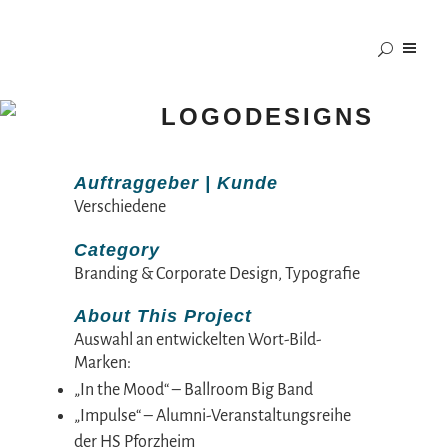
LOGODESIGNS
Auftraggeber | Kunde
Verschiedene
Category
Branding & Corporate Design, Typografie
About This Project
Auswahl an entwickelten Wort-Bild-
Marken:
„In the Mood“ – Ballroom Big Band
„Impulse“ – Alumni-Veranstaltungsreihe
der HS Pforzheim